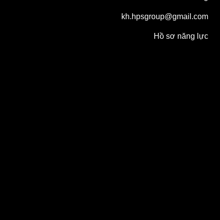
kh.hpsgroup@gmail.com
Hồ sơ năng lực