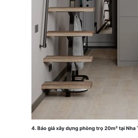
4. Báo giá xây dựng phòng trọ 20m² tại Nha