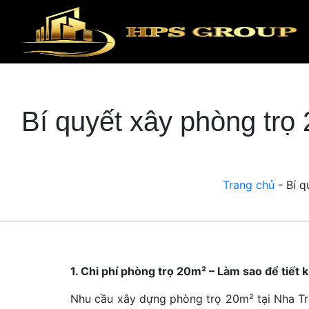
Bí quyết xây phòng trọ
Trang chủ
-
Bí q
1. Chi phí phòng trọ 20m² – Làm sao để tiết
Nhu cầu xây dựng phòng trọ 20m² tại Nha Tran