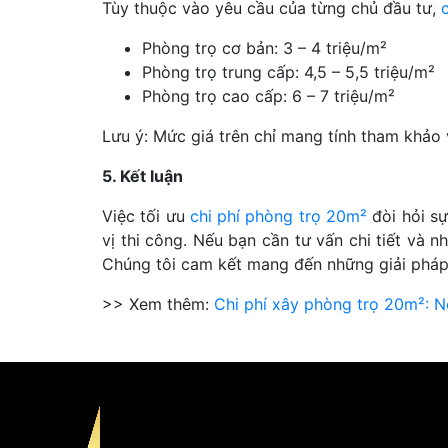
Tùy thuộc vào yêu cầu của từng chủ đầu tư,
Phòng trọ cơ bản: 3 – 4 triệu/m²
Phòng trọ trung cấp: 4,5 – 5,5 triệu/m²
Phòng trọ cao cấp: 6 – 7 triệu/m²
Lưu ý: Mức giá trên chỉ mang tính tham khảo 
5. Kết luận
Việc tối ưu
chi phí phòng trọ 20m²
đòi hỏi sự
vị thi công. Nếu bạn cần tư vấn chi tiết và 
Chúng tôi cam kết mang đến những giải pháp 
>> Xem thêm:
Chi phí xây phòng trọ 20m²: N