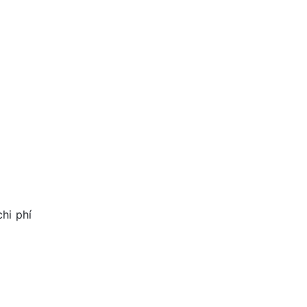
chi phí