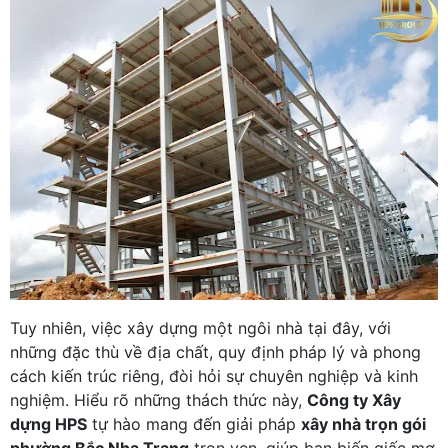
Tuy nhiên, việc xây dựng một ngôi nhà tại đây, với
những đặc thù về địa chất, quy định pháp lý và phong
cách kiến trúc riêng, đòi hỏi sự chuyên nghiệp và kinh
nghiệm. Hiểu rõ những thách thức này,
Công ty Xây
dựng HPS
tự hào mang đến giải pháp
xây nhà trọn gói