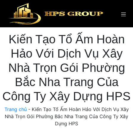
Kiến Tạo Tổ Ấm Hoàn
Hảo Với Dịch Vụ Xây
Nhà Trọn Gói Phường
Bắc Nha Trang Của
Công Ty Xây Dựng HPS
Trang chủ
-
Kiến Tạo Tổ Ấm Hoàn Hảo Với Dịch Vụ Xây
Nhà Trọn Gói Phường Bắc Nha Trang Của Công Ty Xây
Dựng HPS