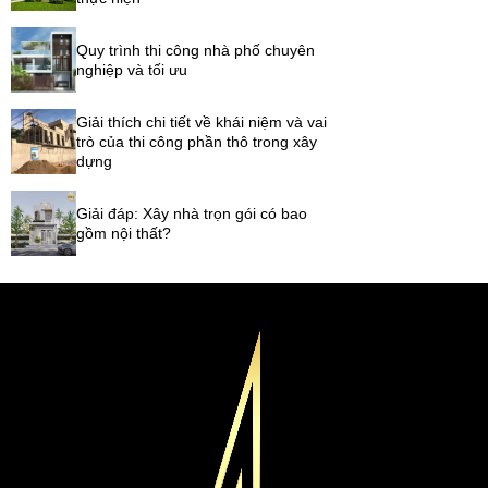
Quy trình thi công nhà phố chuyên
nghiệp và tối ưu
Giải thích chi tiết về khái niệm và vai
trò của thi công phần thô trong xây
dựng
Giải đáp: Xây nhà trọn gói có bao
gồm nội thất?