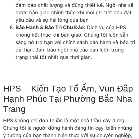
đảm bảo chất lượng và đúng thiết kế. Ngôi nhà sẽ
được bàn giao chính thức khi mọi chi tiết đều đạt
yêu cầu và sự hài lòng của bạn.
Bảo Hành & Bảo Trì Chu Đáo:
Dịch vụ của HPS
không kết thúc khi bàn giao. Chúng tôi luôn sẵn
sàng hỗ trợ bạn với chính sách bảo hành và bảo trì
dài hạn, đảm bảo ngôi nhà của bạn luôn trong
trạng thái tốt nhất qua thời gian.
HPS – Kiến Tạo Tổ Ấm, Vun Đắp
Hạnh Phúc Tại Phường Bắc Nha
Trang
HPS không chỉ đơn thuần là một nhà thầu xây dựng.
Chúng tôi là người đồng hành đáng tin cậy, biến những
ý tưởng của bạn thành hiện thực với sự chuyên nghiệp,