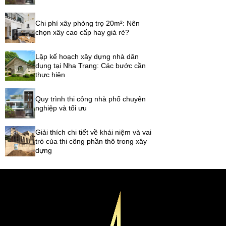
Chi phí xây phòng trọ 20m²: Nên
chọn xây cao cấp hay giá rẻ?
Lập kế hoạch xây dựng nhà dân
dụng tại Nha Trang: Các bước cần
thực hiện
Quy trình thi công nhà phố chuyên
nghiệp và tối ưu
Giải thích chi tiết về khái niệm và vai
trò của thi công phần thô trong xây
dựng