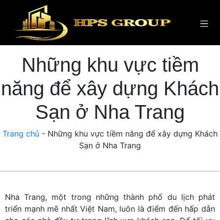
Những khu vực tiềm
năng để xây dựng Khách
Sạn ở Nha Trang
Trang chủ
-
Những khu vực tiềm năng để xây dựng Khách
Sạn ở Nha Trang
Nha Trang, một trong những thành phố du lịch phát
triển mạnh mẽ nhất Việt Nam, luôn là điểm đến hấp dẫn