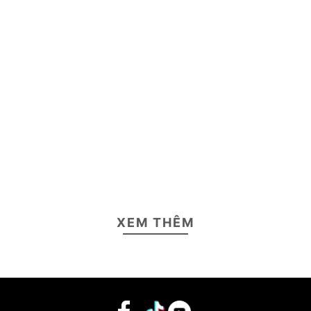
XEM THÊM