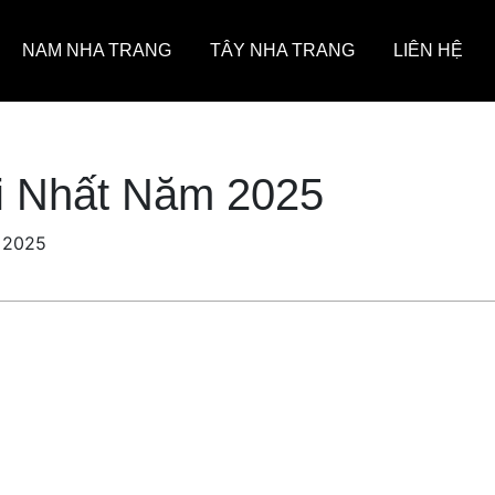
NAM NHA TRANG
TÂY NHA TRANG
LIÊN HỆ
i Nhất Năm 2025
 2025