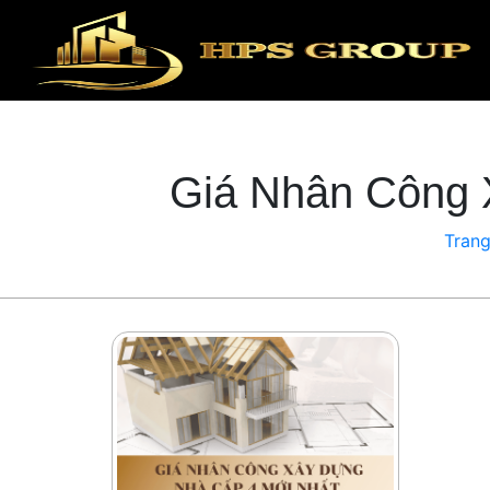
Giá Nhân Công 
Trang