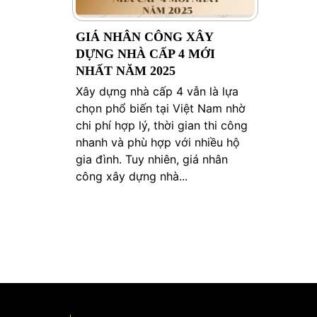
GIÁ NHÂN CÔNG XÂY
DỰNG NHÀ CẤP 4 MỚI
NHẤT NĂM 2025
Xây dựng nhà cấp 4 vẫn là lựa
chọn phổ biến tại Việt Nam nhờ
chi phí hợp lý, thời gian thi công
nhanh và phù hợp với nhiều hộ
gia đình. Tuy nhiên, giá nhân
công xây dựng nhà...