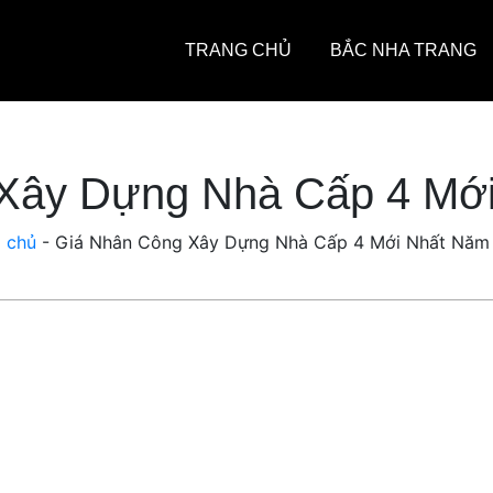
TRANG CHỦ
BẮC NHA TRANG
Xây Dựng Nhà Cấp 4 Mớ
 chủ
-
Giá Nhân Công Xây Dựng Nhà Cấp 4 Mới Nhất Năm