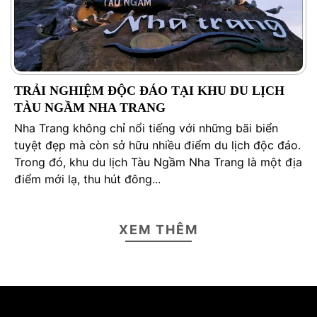
TRẢI NGHIỆM ĐỘC ĐÁO TẠI KHU DU LỊCH
TÀU NGẦM NHA TRANG
Nha Trang không chỉ nổi tiếng với những bãi biển
tuyệt đẹp mà còn sở hữu nhiều điểm du lịch độc đáo.
Trong đó, khu du lịch Tàu Ngầm Nha Trang là một địa
điểm mới lạ, thu hút đông...
XEM THÊM