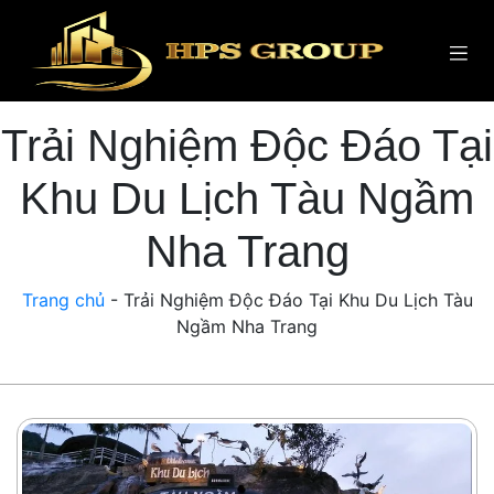
Trải Nghiệm Độc Đáo Tại
Khu Du Lịch Tàu Ngầm
Nha Trang
Trang chủ
-
Trải Nghiệm Độc Đáo Tại Khu Du Lịch Tàu
Ngầm Nha Trang