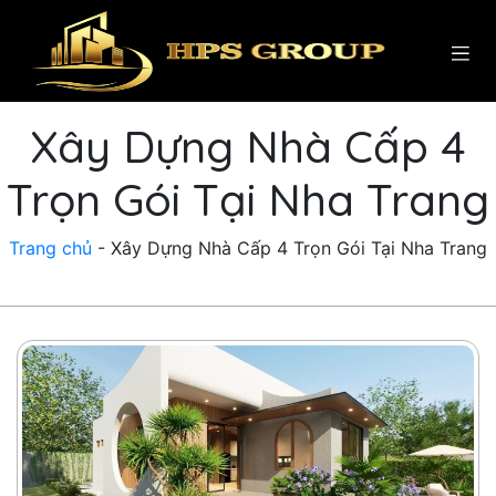
Xây Dựng Nhà Cấp 4
Trọn Gói Tại Nha Trang
Trang chủ
-
Xây Dựng Nhà Cấp 4 Trọn Gói Tại Nha Trang