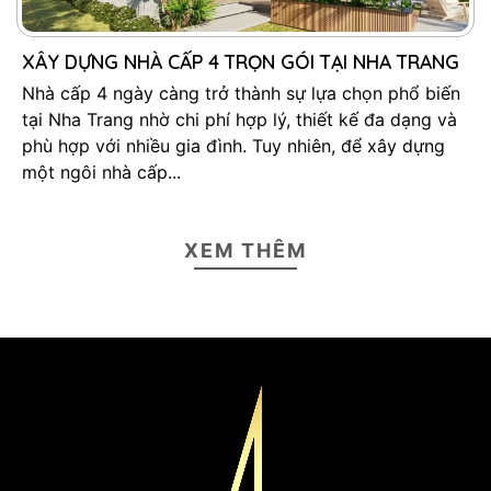
XÂY DỰNG NHÀ CẤP 4 TRỌN GÓI TẠI NHA TRANG
Nhà cấp 4 ngày càng trở thành sự lựa chọn phổ biến
tại Nha Trang nhờ chi phí hợp lý, thiết kế đa dạng và
phù hợp với nhiều gia đình. Tuy nhiên, để xây dựng
một ngôi nhà cấp...
XEM THÊM