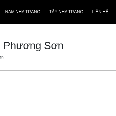
NAM NHA TRANG
TÂY NHA TRANG
LIÊN HỆ
g Phương Sơn
ơn