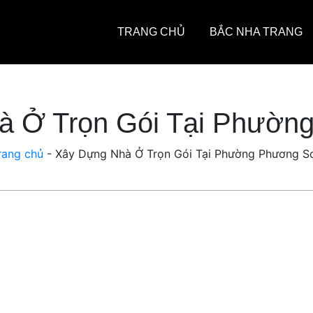
TRANG CHỦ
BẮC NHA TRANG
à Ở Trọn Gói Tại Phườn
rang chủ
-
Xây Dựng Nhà Ở Trọn Gói Tại Phường Phương S