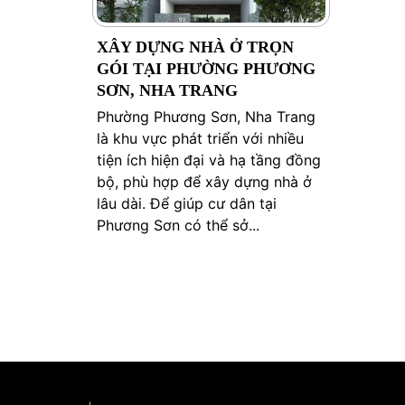
XÂY DỰNG NHÀ Ở TRỌN
GÓI TẠI PHƯỜNG PHƯƠNG
SƠN, NHA TRANG
Phường Phương Sơn, Nha Trang
là khu vực phát triển với nhiều
tiện ích hiện đại và hạ tầng đồng
bộ, phù hợp để xây dựng nhà ở
lâu dài. Để giúp cư dân tại
Phương Sơn có thể sở...