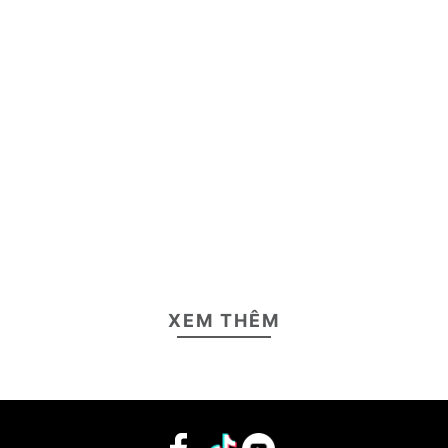
XEM THÊM