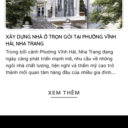
XÂY DỰNG NHÀ Ở TRỌN GÓI TẠI PHƯỜNG VĨNH
HẢI, NHA TRANG
Trong bối cảnh Phường Vĩnh Hải, Nha Trang đang
ngày càng phát triển mạnh mẽ, nhu cầu về những
ngôi nhà chất lượng, tiện nghi và thẩm mỹ cao trở
thành mối quan tâm hàng đầu của nhiều gia đình....
XEM THÊM