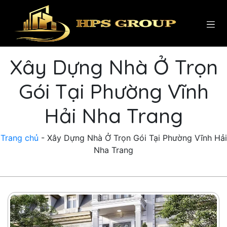
Xây Dựng Nhà Ở Trọn
Gói Tại Phường Vĩnh
Hải Nha Trang
Trang chủ
-
Xây Dựng Nhà Ở Trọn Gói Tại Phường Vĩnh Hải
Nha Trang