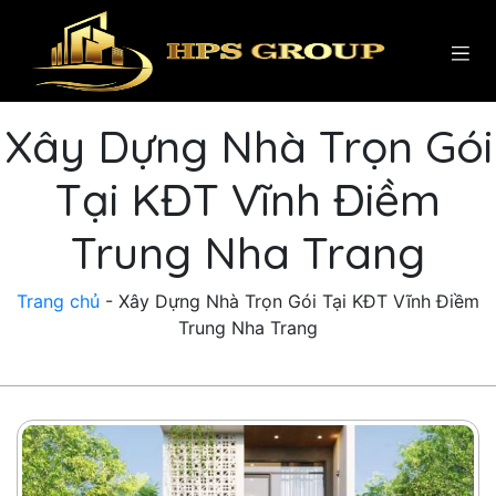
Xây Dựng Nhà Trọn Gói
Tại KĐT Vĩnh Điềm
Trung Nha Trang
Trang chủ
-
Xây Dựng Nhà Trọn Gói Tại KĐT Vĩnh Điềm
Trung Nha Trang