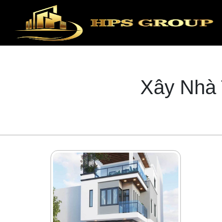
Xây Nhà 