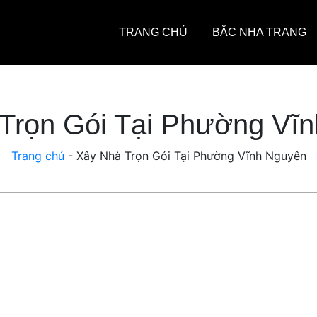
TRANG CHỦ
BẮC NHA TRANG
Trọn Gói Tại Phường Vĩ
Trang chủ
-
Xây Nhà Trọn Gói Tại Phường Vĩnh Nguyên