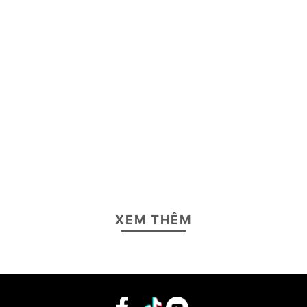
XEM THÊM