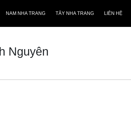
NAM NHA TRANG
TÂY NHA TRANG
LIÊN HỆ
nh Nguyên