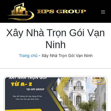
Xây Nhà Trọn Gói Vạn
Ninh
Trang chủ
-
Xây Nhà Trọn Gói Vạn Ninh