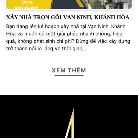
XÂY NHÀ TRỌN GÓI VẠN NINH, KHÁNH HÒA
Bạn đang lên kế hoạch xây nhà tại Vạn Ninh, Khánh
Hòa và muốn có một giải pháp nhanh chóng, hiệu
quả, không phát sinh chi phí? Đừng để việc xây dựng
trở thành nỗi lo lắng về thời gian,...
XEM THÊM