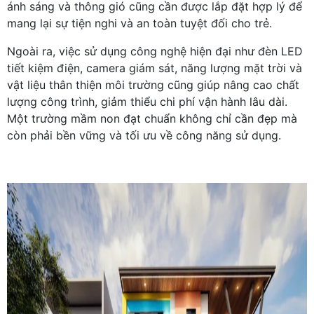
ánh sáng và thông gió cũng cần được lắp đặt hợp lý để
mang lại sự tiện nghi và an toàn tuyệt đối cho trẻ.
Ngoài ra, việc sử dụng công nghệ hiện đại như đèn LED
tiết kiệm điện, camera giám sát, năng lượng mặt trời và
vật liệu thân thiện môi trường cũng giúp nâng cao chất
lượng công trình, giảm thiểu chi phí vận hành lâu dài.
Một trường mầm non đạt chuẩn không chỉ cần đẹp mà
còn phải bền vững và tối ưu về công năng sử dụng.