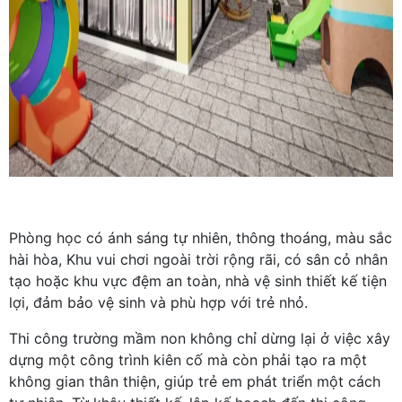
Phòng học có ánh sáng tự nhiên, thông thoáng, màu sắc
hài hòa, Khu vui chơi ngoài trời rộng rãi, có sân cỏ nhân
tạo hoặc khu vực đệm an toàn, nhà vệ sinh thiết kế tiện
lợi, đảm bảo vệ sinh và phù hợp với trẻ nhỏ.
Thi công trường mầm non không chỉ dừng lại ở việc xây
dựng một công trình kiên cố mà còn phải tạo ra một
không gian thân thiện, giúp trẻ em phát triển một cách