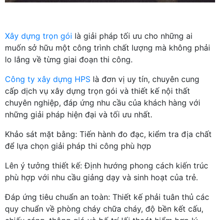
Xây dựng trọn gói
là giải pháp tối ưu cho những ai
muốn sở hữu một công trình chất lượng mà không phải
lo lắng về từng giai đoạn thi công.
Công ty xây dựng HPS
là đơn vị uy tín, chuyên cung
cấp dịch vụ xây dựng trọn gói và thiết kế nội thất
chuyên nghiệp, đáp ứng nhu cầu của khách hàng với
những giải pháp hiện đại và tối ưu nhất.
Khảo sát mặt bằng: Tiến hành đo đạc, kiểm tra địa chất
để lựa chọn giải pháp thi công phù hợp
Lên ý tưởng thiết kế: Định hướng phong cách kiến trúc
phù hợp với nhu cầu giảng dạy và sinh hoạt của trẻ.
Đáp ứng tiêu chuẩn an toàn: Thiết kế phải tuân thủ các
quy chuẩn về phòng cháy chữa cháy, độ bền kết cấu,