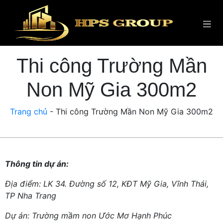
Thi công Trường Mần
Non Mỹ Gia 300m2
Trang chủ
-
Thi công Trường Mần Non Mỹ Gia 300m2
Thông tin dự án:
Địa điểm: LK 34. Đường số 12, KĐT Mỹ Gia, Vĩnh Thái,
TP Nha Trang
Dự án: Trường mầm non Ước Mơ Hạnh Phúc