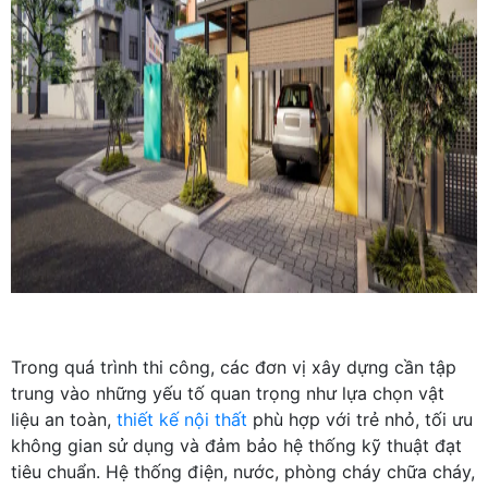
Trong quá trình thi công, các đơn vị xây dựng cần tập
trung vào những yếu tố quan trọng như lựa chọn vật
liệu an toàn,
thiết kế nội thất
phù hợp với trẻ nhỏ, tối ưu
không gian sử dụng và đảm bảo hệ thống kỹ thuật đạt
tiêu chuẩn. Hệ thống điện, nước, phòng cháy chữa cháy,