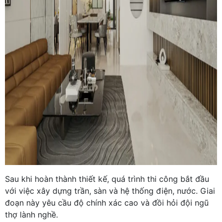
Sau khi hoàn thành thiết kế, quá trình thi công bắt đầu
với việc xây dựng trần, sàn và hệ thống điện, nước. Giai
đoạn này yêu cầu độ chính xác cao và đồi hỏi đội ngũ
thợ lành nghề.