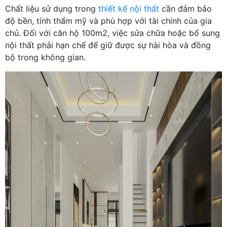
Chất liệu sử dụng trong
thiết kế nội thất
cần đảm bảo
độ bền, tính thẩm mỹ và phù hợp với tài chính của gia
chủ. Đối với căn hộ 100m2, việc sửa chữa hoặc bổ sung
nội thất phải hạn chế để giữ được sự hài hòa và đồng
bộ trong không gian.