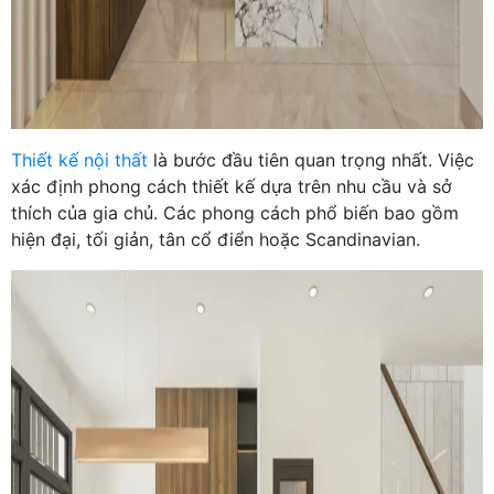
Thiết kế nội thất
là bước đầu tiên quan trọng nhất. Việc
xác định phong cách thiết kế dựa trên nhu cầu và sở
thích của gia chủ. Các phong cách phổ biến bao gồm
hiện đại, tối giản, tân cổ điển hoặc Scandinavian.