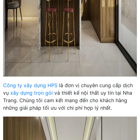
Công ty xây dựng HPS
là đơn vị chuyên cung cấp dịch
vụ
xây dựng trọn gói
và thiết kế nội thất uy tín tại Nha
Trang. Chúng tôi cam kết mang đến cho khách hàng
những giải pháp tối ưu với chi phí hợp lý nhất.