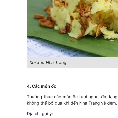
Xôi xéo Nha Trang
4. Các món ốc
Thưởng thức các món ốc tươi ngon, đa dạng 
không thể bỏ qua khi đến Nha Trang về đêm.
Địa chỉ gợi ý: