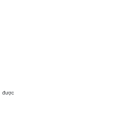
o được