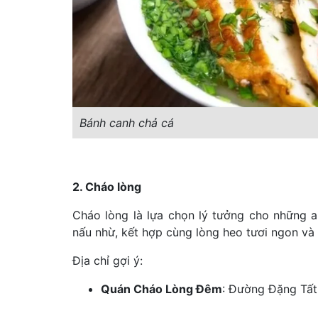
Bánh canh chả cá
2. Cháo lòng
Cháo lòng là lựa chọn lý tưởng cho những
nấu nhừ, kết hợp cùng lòng heo tươi ngon và 
Địa chỉ gợi ý:
Quán Cháo Lòng Đêm
: Đường Đặng Tất