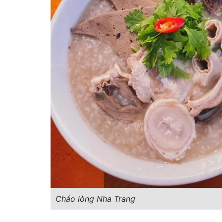
Cháo lòng Nha Trang