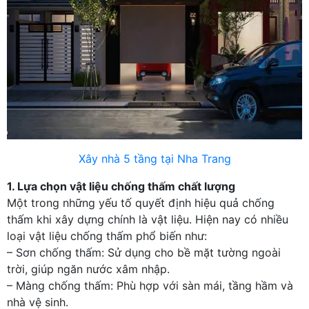
Xây nhà 5 tầng tại Nha Trang
1. Lựa chọn vật liệu chống thấm chất lượng
Một trong những yếu tố quyết định hiệu quả chống
thấm khi xây dựng chính là vật liệu. Hiện nay có nhiều
loại vật liệu chống thấm phổ biến như:
– Sơn chống thấm: Sử dụng cho bề mặt tường ngoài
trời, giúp ngăn nước xâm nhập.
– Màng chống thấm: Phù hợp với sàn mái, tầng hầm và
nhà vệ sinh.