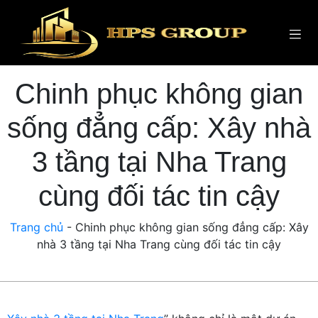
Chinh phục không gian
sống đẳng cấp: Xây nhà
3 tầng tại Nha Trang
cùng đối tác tin cậy
Trang chủ
-
Chinh phục không gian sống đẳng cấp: Xây
nhà 3 tầng tại Nha Trang cùng đối tác tin cậy