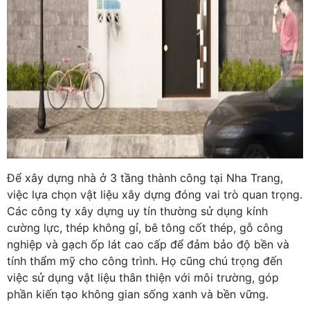
Để xây dựng nhà ở 3 tầng thành công tại Nha Trang,
việc lựa chọn vật liệu xây dựng đóng vai trò quan trọng.
Các công ty xây dựng uy tín thường sử dụng kính
cường lực, thép không gỉ, bê tông cốt thép, gỗ công
nghiệp và gạch ốp lát cao cấp để đảm bảo độ bền và
tính thẩm mỹ cho công trình. Họ cũng chú trọng đến
việc sử dụng vật liệu thân thiện với môi trường, góp
phần kiến tạo không gian sống xanh và bền vững.