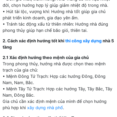
đới, chọn hướng hợp lý giúp giảm nhiệt độ trong nhà.
• Hút tài lộc, vượng khí: Hướng nhà tốt giúp gia chủ
phát triển kinh doanh, gia đạo yên ấm.
• Tránh tác động xấu từ thiên nhiên: Hướng nhà đúng
phong thủy giúp hạn chế bão gió, thiên tai.
2. Cách xác định hướng tốt khi
thi công xây dựng
nhà 5
tầng
2.1 Xác định hướng theo mệnh của gia chủ
Trong phong thủy, hướng nhà được chọn theo mệnh
trạch của gia chủ:
• Mệnh Đông Tứ Trạch: Hợp các hướng Đông, Đông
Nam, Nam, Bắc.
• Mệnh Tây Tứ Trạch: Hợp các hướng Tây, Tây Bắc, Tây
Nam, Đông Bắc.
Gia chủ cần xác định mệnh của mình để chọn hướng
phù hợp khi
xây dựng nhà phố
.