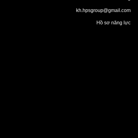
kh.hpsgroup@gmail.com
Hồ sơ năng lực