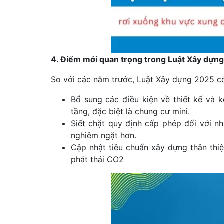
4. Điểm mới quan trọng trong Luật Xây dựn
So với các năm trước, Luật Xây dựng 2025 c
Bổ sung các điều kiện về thiết kế và 
tầng, đặc biệt là chung cư mini.
Siết chặt quy định cấp phép đối với nh
nghiêm ngặt hơn.
Cập nhật tiêu chuẩn xây dựng thân thiệ
phát thải CO2​