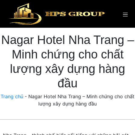
Nagar Hotel Nha Trang –
Minh chứng cho chất
lượng xây dựng hàng
đầu
Trang chủ
-
Nagar Hotel Nha Trang – Minh chứng cho chất
lượng xây dựng hàng đầu