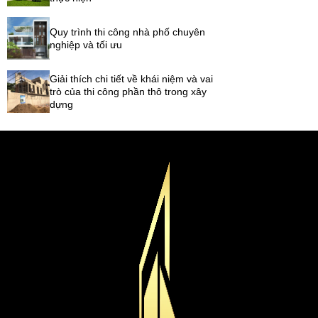
Quy trình thi công nhà phố chuyên
nghiệp và tối ưu
Giải thích chi tiết về khái niệm và vai
trò của thi công phần thô trong xây
dựng