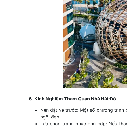
6. Kinh Nghiệm Tham Quan Nhà Hát Đó
Nên đặt vé trước: Một số chương trình 
ngồi đẹp.
Lựa chọn trang phục phù hợp: Nếu tham