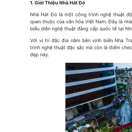
1. Giới Thiệu Nhà Hát Đó
Nhà Hát Đó là một công trình nghệ thuật độ
quen thuộc của văn hóa Việt Nam. Đây là nhà
biểu diễn nghệ thuật đẳng cấp quốc tế tại Nh
Với vị trí đắc địa nằm bên vịnh biển Nha T
trình nghệ thuật đặc sắc mà còn là điểm chec
đẹp này.