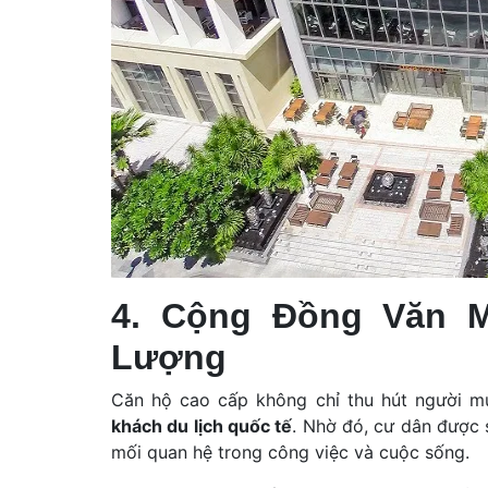
4. Cộng Đồng Văn M
Lượng
Căn hộ cao cấp không chỉ thu hút người 
khách du lịch quốc tế
. Nhờ đó, cư dân được
mối quan hệ trong công việc và cuộc sống.