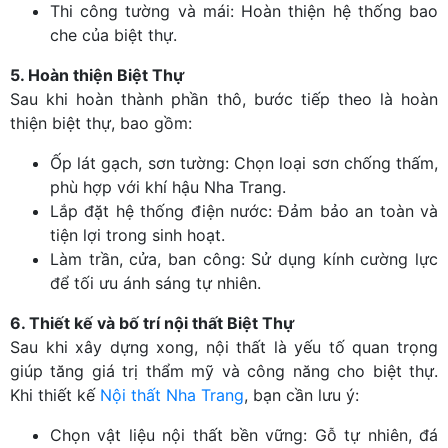
Thi công tường và mái: Hoàn thiện hệ thống bao
che của biệt thự.
5. Hoàn thiện Biệt Thự
Sau khi hoàn thành phần thô, bước tiếp theo là hoàn
thiện biệt thự, bao gồm:
Ốp lát gạch, sơn tường: Chọn loại sơn chống thấm,
phù hợp với khí hậu Nha Trang.
Lắp đặt hệ thống điện nước: Đảm bảo an toàn và
tiện lợi trong sinh hoạt.
Làm trần, cửa, ban công: Sử dụng kính cường lực
để tối ưu ánh sáng tự nhiên.
6. Thiết kế và bố trí nội thất Biệt Thự
Sau khi xây dựng xong, nội thất là yếu tố quan trọng
giúp tăng giá trị thẩm mỹ và công năng cho biệt thự.
Khi thiết kế
Nội thất Nha Trang
, bạn cần lưu ý:
Chọn vật liệu nội thất bền vững: Gỗ tự nhiên, đá