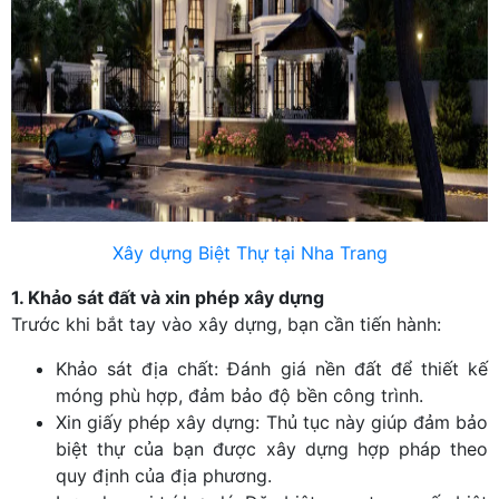
Xây dựng Biệt Thự tại Nha Trang
1. Khảo sát đất và xin phép xây dựng
Trước khi bắt tay vào xây dựng, bạn cần tiến hành:
Khảo sát địa chất: Đánh giá nền đất để thiết kế
móng phù hợp, đảm bảo độ bền công trình.
Xin giấy phép xây dựng: Thủ tục này giúp đảm bảo
biệt thự của bạn được xây dựng hợp pháp theo
quy định của địa phương.