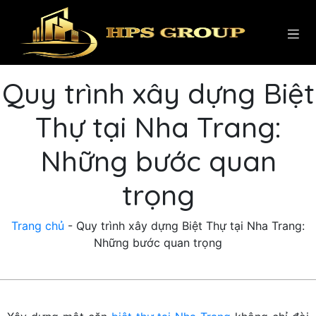
Quy trình xây dựng Biệt
Thự tại Nha Trang:
Những bước quan
trọng
Trang chủ
-
Quy trình xây dựng Biệt Thự tại Nha Trang:
Những bước quan trọng