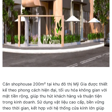
Căn shophouse 200m² tại khu đô thị Mỹ Gia được thiết
kế theo phong cách hiện đại, tối ưu hóa không gian với
mặt tiền rộng, giúp thu hút khách hàng và thuận tiện
trong kinh doanh. Sử dụng vật liệu cao cấp, bền vững
theo thời gian, kết hợp với hệ thống cửa kính lớn giúp