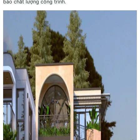
bảo chất lượng công trình.