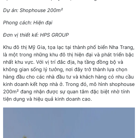
Dự án: Shophouse 200m²
Phong cách: Hiện đại
Đơn vị thiết kế: HPS GROUP
Khu đô thị Mỹ Gia, tọa lạc tại thành phố biển Nha Trang,
là một trong những khu đô thị hiện đại và phát triển bậc
nhất khu vực. Với vị trí đắc địa, hạ tầng đồng bộ và
không gian sống lý tưởng, nơi đây trở thành lựa chọn
hàng đầu cho các nhà đầu tư và khách hàng có nhu cầu
kinh doanh kết hợp nhà ở. Trong đó, mô hình shophouse
200m² đang nhận được sự quan tâm đặc biệt nhờ tính
tiện dụng và hiệu quả kinh doanh cao.