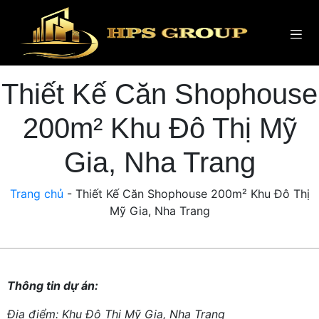
Thiết Kế Căn Shophouse
200m² Khu Đô Thị Mỹ
Gia, Nha Trang
Trang chủ
-
Thiết Kế Căn Shophouse 200m² Khu Đô Thị
Mỹ Gia, Nha Trang
Thông tin dự án:
Địa điểm: Khu Đô Thị Mỹ Gia, Nha Trang