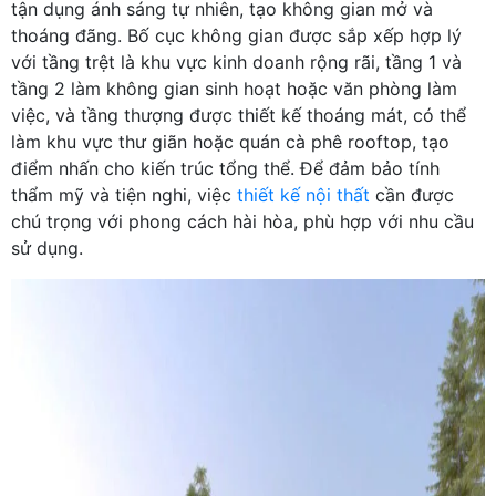
tận dụng ánh sáng tự nhiên, tạo không gian mở và
thoáng đãng. Bố cục không gian được sắp xếp hợp lý
với tầng trệt là khu vực kinh doanh rộng rãi, tầng 1 và
tầng 2 làm không gian sinh hoạt hoặc văn phòng làm
việc, và tầng thượng được thiết kế thoáng mát, có thể
làm khu vực thư giãn hoặc quán cà phê rooftop, tạo
điểm nhấn cho kiến trúc tổng thể. Để đảm bảo tính
thẩm mỹ và tiện nghi, việc
thiết kế nội thất
cần được
chú trọng với phong cách hài hòa, phù hợp với nhu cầu
sử dụng.