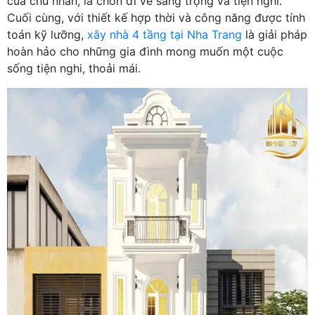
của chủ nhân, là chốn đi về sang trọng và tiện nghi.
Cuối cùng, với thiết kế hợp thời và công năng được tính
toán kỹ lưỡng,
xây nhà 4 tầng tại Nha Trang
là giải pháp
hoàn hảo cho những gia đình mong muốn một cuộc
sống tiện nghi, thoải mái.