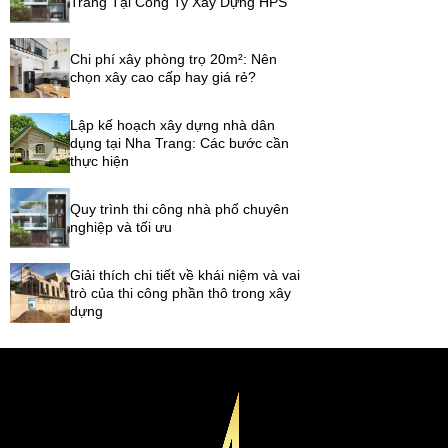
Trang Tại Công Ty Xây Dựng HPS
Chi phí xây phòng trọ 20m²: Nên
chọn xây cao cấp hay giá rẻ?
Lập kế hoạch xây dựng nhà dân
dụng tại Nha Trang: Các bước cần
thực hiện
Quy trình thi công nhà phố chuyên
nghiệp và tối ưu
Giải thích chi tiết về khái niệm và vai
trò của thi công phần thô trong xây
dựng