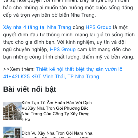
và sự hòa quyện với thiên nhiên. Đây là lựa chọn hoàn
hảo cho những ai muốn tận hưởng một cuộc sống đẳng
cấp và trọn vẹn bên bờ biển Nha Trang.
Xây nhà 4 tầng tại Nha Trang
cùng
HPS Group
là một
quyết định đầu tư thông minh, mang lại giá trị sống đích
thực cho gia đình bạn. Với kinh nghiệm, uy tín và đội
ngũ chuyên nghiệp,
HPS Group
cam kết mang đến cho
bạn những công trình chất lượng, thẩm mỹ và bền vững.
>>Xem thêm:
Thiết kế nội thất biệt thự sân vườn lô
41+42LK25 KĐT Vĩnh Thái, TP Nha Trang
Bài viết nổi bật
Kiến Tạo Tổ Ấm Hoàn Hảo Với Dịch
Vụ Xây Nhà Trọn Gói Phường Bắc
Nha Trang Của Công Ty Xây Dựng
HPS
Dịch Vụ Xây Nhà Trọn Gói Nam Nha