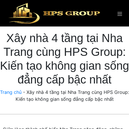
Xây nhà 4 tầng tại Nha
Trang cùng HPS Group:
Kiến tạo không gian sống
đẳng cấp bậc nhất
Trang chủ
-
Xây nhà 4 tầng tại Nha Trang cùng HPS Group:
Kiến tạo không gian sống đẳng cấp bậc nhất