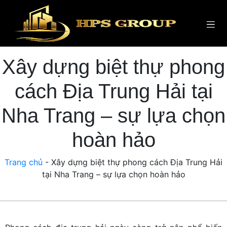
Xây dựng biệt thự phong
cách Địa Trung Hải tại
Nha Trang – sự lựa chọn
hoàn hảo
Trang chủ
-
Xây dựng biệt thự phong cách Địa Trung Hải
tại Nha Trang – sự lựa chọn hoàn hảo