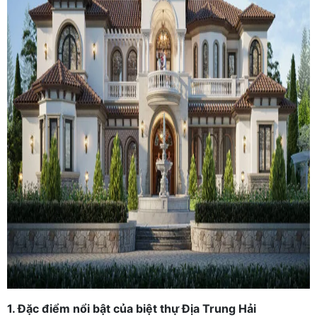
1. Đặc điểm nổi bật của biệt thự Địa Trung Hải