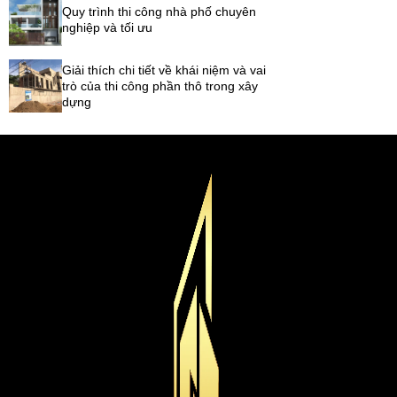
Quy trình thi công nhà phố chuyên
nghiệp và tối ưu
Giải thích chi tiết về khái niệm và vai
trò của thi công phần thô trong xây
dựng