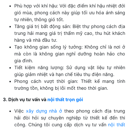
Phù hợp với khí hậu: Với đặc điểm khí hậu nhiệt đới
gió mùa, phong cách này giúp tối ưu hóa ánh sáng
tự nhiên, thông gió tốt.
Tăng giá trị bất động sản: Biệt thự phong cách địa
trung hải mang giá trị thẩm mỹ cao, thu hút khách
hàng và nhà đầu tư.
Tạo không gian sống lý tưởng: Không chỉ là nơi ở
mà còn là không gian nghỉ dưỡng hoàn hảo cho
gia đình.
Tiết kiệm năng lượng: Sử dụng vật liệu tự nhiên
giúp giảm nhiệt và hạn chế tiêu thụ điện năng.
Phong cách vượt thời gian: Thiết kế mang tính
trường tồn, không bị lỗi mốt theo thời gian.
3. Dịch vụ tư vấn và
nội thất trọn gói
Việc
xây dựng nhà ở
theo phong cách địa trung
hải đòi hỏi sự chuyên nghiệp từ thiết kế đến thi
công. Chúng tôi cung cấp dịch vụ tư vấn
nội thất