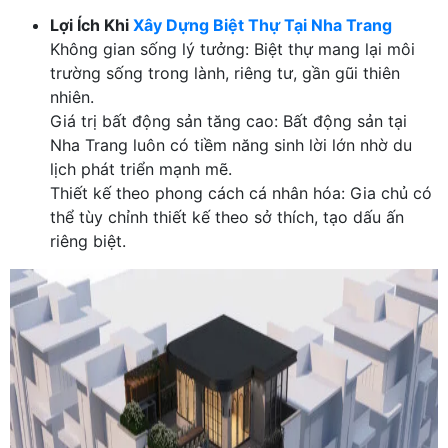
Lợi Ích Khi
Xây Dựng Biệt Thự Tại Nha Trang
Không gian sống lý tưởng: Biệt thự mang lại môi
trường sống trong lành, riêng tư, gần gũi thiên
nhiên.
Giá trị bất động sản tăng cao: Bất động sản tại
Nha Trang luôn có tiềm năng sinh lời lớn nhờ du
lịch phát triển mạnh mẽ.
Thiết kế theo phong cách cá nhân hóa: Gia chủ có
thể tùy chỉnh thiết kế theo sở thích, tạo dấu ấn
riêng biệt.