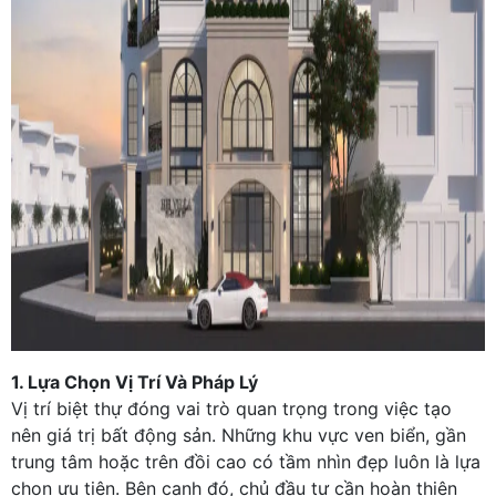
1. Lựa Chọn Vị Trí Và Pháp Lý
Vị trí biệt thự đóng vai trò quan trọng trong việc tạo
nên giá trị bất động sản. Những khu vực ven biển, gần
trung tâm hoặc trên đồi cao có tầm nhìn đẹp luôn là lựa
chọn ưu tiên. Bên cạnh đó, chủ đầu tư cần hoàn thiện