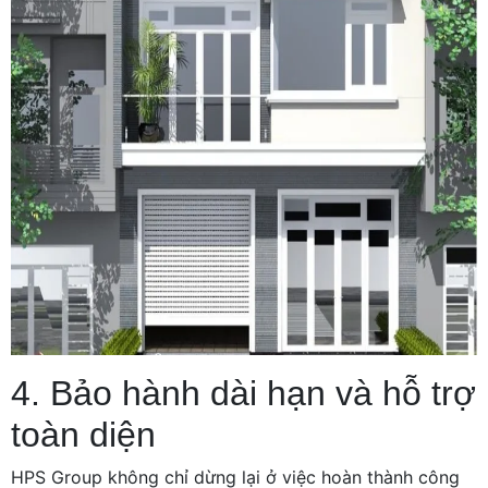
4. Bảo hành dài hạn và hỗ trợ
toàn diện
HPS Group không chỉ dừng lại ở việc hoàn thành công