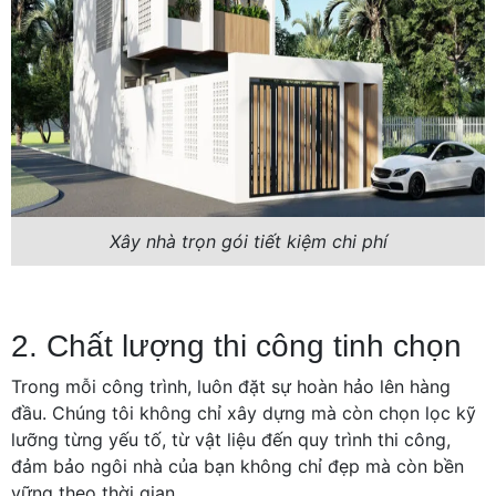
Xây nhà trọn gói tiết kiệm chi phí
2. Chất lượng thi công tinh chọn
Trong mỗi công trình, luôn đặt sự hoàn hảo lên hàng
đầu. Chúng tôi không chỉ xây dựng mà còn chọn lọc kỹ
lưỡng từng yếu tố, từ vật liệu đến quy trình thi công,
đảm bảo ngôi nhà của bạn không chỉ đẹp mà còn bền
vững theo thời gian.