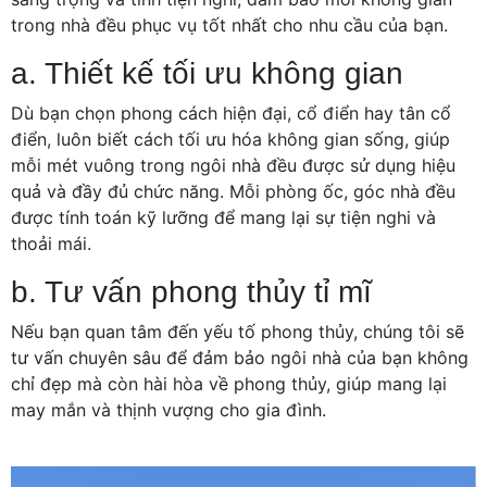
trong nhà đều phục vụ tốt nhất cho nhu cầu của bạn.
a. Thiết kế tối ưu không gian
Dù bạn chọn phong cách hiện đại, cổ điển hay tân cổ
điển, luôn biết cách tối ưu hóa không gian sống, giúp
mỗi mét vuông trong ngôi nhà đều được sử dụng hiệu
quả và đầy đủ chức năng. Mỗi phòng ốc, góc nhà đều
được tính toán kỹ lưỡng để mang lại sự tiện nghi và
thoải mái.
b. Tư vấn phong thủy tỉ mĩ
Nếu bạn quan tâm đến yếu tố phong thủy, chúng tôi sẽ
tư vấn chuyên sâu để đảm bảo ngôi nhà của bạn không
chỉ đẹp mà còn hài hòa về phong thủy, giúp mang lại
may mắn và thịnh vượng cho gia đình.