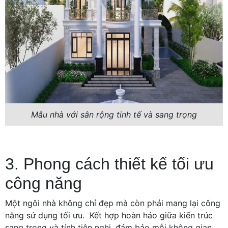
Mẫu nhà với sân rộng tinh tế và sang trọng
3. Phong cách thiết kế tối ưu
công năng
Một ngôi nhà không chỉ đẹp mà còn phải mang lại công
năng sử dụng tối ưu. Kết hợp hoàn hảo giữa kiến trúc
sang trọng và tính tiện nghi, đảm bảo mỗi không gian