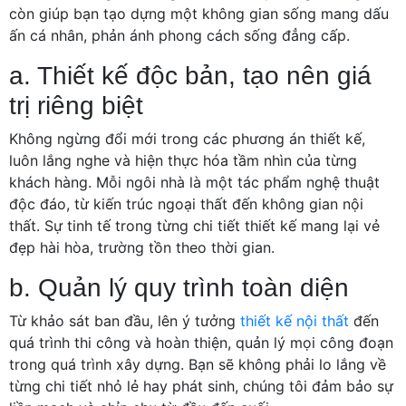
còn giúp bạn tạo dựng một không gian sống mang dấu
ấn cá nhân, phản ánh phong cách sống đẳng cấp.
a. Thiết kế độc bản, tạo nên giá
trị riêng biệt
Không ngừng đổi mới trong các phương án thiết kế,
luôn lắng nghe và hiện thực hóa tầm nhìn của từng
khách hàng. Mỗi ngôi nhà là một tác phẩm nghệ thuật
độc đáo, từ kiến trúc ngoại thất đến không gian nội
thất. Sự tinh tế trong từng chi tiết thiết kế mang lại vẻ
đẹp hài hòa, trường tồn theo thời gian.
b. Quản lý quy trình toàn diện
Từ khảo sát ban đầu, lên ý tưởng
thiết kế nội thất
đến
quá trình thi công và hoàn thiện, quản lý mọi công đoạn
trong quá trình xây dựng. Bạn sẽ không phải lo lắng về
từng chi tiết nhỏ lẻ hay phát sinh, chúng tôi đảm bảo sự