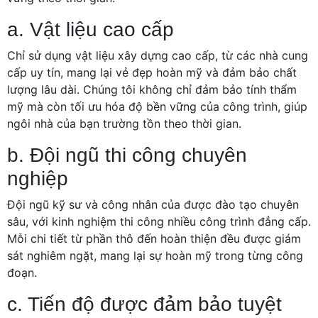
a. Vật liệu cao cấp
Chỉ sử dụng vật liệu xây dựng cao cấp, từ các nhà cung
cấp uy tín, mang lại vẻ đẹp hoàn mỹ và đảm bảo chất
lượng lâu dài. Chúng tôi không chỉ đảm bảo tính thẩm
mỹ mà còn tối ưu hóa độ bền vững của công trình, giúp
ngôi nhà của bạn trường tồn theo thời gian.
b. Đội ngũ thi công chuyên
nghiệp
Đội ngũ kỹ sư và công nhân của được đào tạo chuyên
sâu, với kinh nghiệm thi công nhiều công trình đẳng cấp.
Mỗi chi tiết từ phần thô đến hoàn thiện đều được giám
sát nghiêm ngặt, mang lại sự hoàn mỹ trong từng công
đoạn.
c. Tiến độ được đảm bảo tuyệt