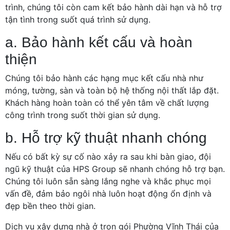
trình, chúng tôi còn cam kết bảo hành dài hạn và hỗ trợ
tận tình trong suốt quá trình sử dụng.
a. Bảo hành kết cấu và hoàn
thiện
Chúng tôi bảo hành các hạng mục kết cấu nhà như
móng, tường, sàn và toàn bộ hệ thống nội thất lắp đặt.
Khách hàng hoàn toàn có thể yên tâm về chất lượng
công trình trong suốt thời gian sử dụng.
b. Hỗ trợ kỹ thuật nhanh chóng
Nếu có bất kỳ sự cố nào xảy ra sau khi bàn giao, đội
ngũ kỹ thuật của HPS Group sẽ nhanh chóng hỗ trợ bạn.
Chúng tôi luôn sẵn sàng lắng nghe và khắc phục mọi
vấn đề, đảm bảo ngôi nhà luôn hoạt động ổn định và
đẹp bền theo thời gian.
Dịch vụ xây dựng nhà ở trọn gói Phường Vĩnh Thái của