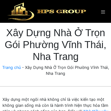
Xây Dựng Nhà Ở Trọn
Gói Phường Vĩnh Thái,
Nha Trang
Trang chủ
-
Xây Dựng Nhà Ở Trọn Gói Phường Vĩnh Thái,
Nha Trang
Xây dựng một ngôi nhà không chỉ là việc kiến tạo một
không gian sống mà còn là hành trình hiện thực hóa tầm