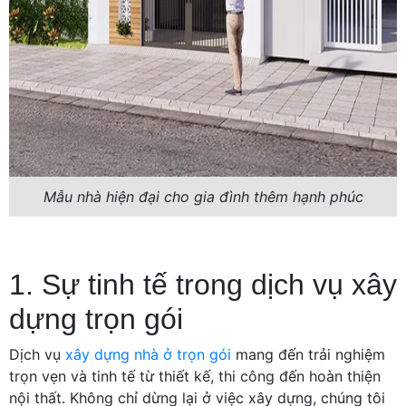
Mẫu nhà hiện đại cho gia đình thêm hạnh phúc
1. Sự tinh tế trong dịch vụ xây
dựng trọn gói
Dịch vụ
xây dựng nhà ở trọn gói
mang đến trải nghiệm
trọn vẹn và tinh tế từ thiết kế, thi công đến hoàn thiện
nội thất. Không chỉ dừng lại ở việc xây dựng, chúng tôi