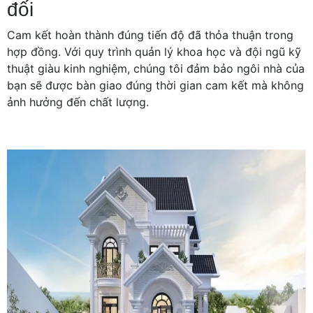
đối
Cam kết hoàn thành đúng tiến độ đã thỏa thuận trong
hợp đồng. Với quy trình quản lý khoa học và đội ngũ kỹ
thuật giàu kinh nghiệm, chúng tôi đảm bảo ngôi nhà của
bạn sẽ được bàn giao đúng thời gian cam kết mà không
ảnh hưởng đến chất lượng.