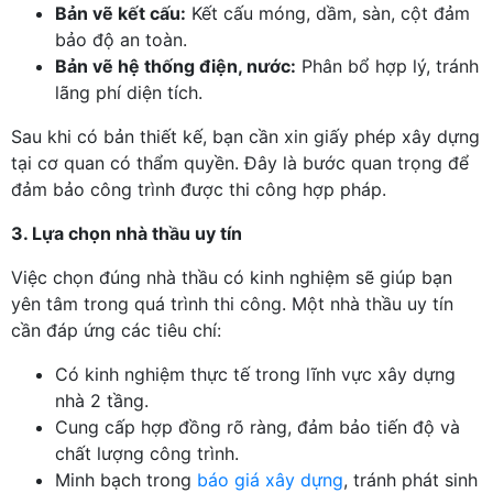
Bản vẽ kết cấu:
Kết cấu móng, dầm, sàn, cột đảm
bảo độ an toàn.
Bản vẽ hệ thống điện, nước:
Phân bổ hợp lý, tránh
lãng phí diện tích.
Sau khi có bản thiết kế, bạn cần xin giấy phép xây dựng
tại cơ quan có thẩm quyền. Đây là bước quan trọng để
đảm bảo công trình được thi công hợp pháp.
3. Lựa chọn nhà thầu uy tín
Việc chọn đúng nhà thầu có kinh nghiệm sẽ giúp bạn
yên tâm trong quá trình thi công. Một nhà thầu uy tín
cần đáp ứng các tiêu chí:
Có kinh nghiệm thực tế trong lĩnh vực xây dựng
nhà 2 tầng.
Cung cấp hợp đồng rõ ràng, đảm bảo tiến độ và
chất lượng công trình.
Minh bạch trong
báo giá xây dựng
, tránh phát sinh