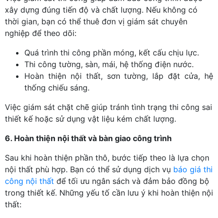
xây dựng đúng tiến độ và chất lượng. Nếu không có
thời gian, bạn có thể thuê đơn vị giám sát chuyên
nghiệp để theo dõi:
Quá trình thi công phần móng, kết cấu chịu lực.
Thi công tường, sàn, mái, hệ thống điện nước.
Hoàn thiện nội thất, sơn tường, lắp đặt cửa, hệ
thống chiếu sáng.
Việc giám sát chặt chẽ giúp tránh tình trạng thi công sai
thiết kế hoặc sử dụng vật liệu kém chất lượng.
6. Hoàn thiện nội thất và bàn giao công trình
Sau khi hoàn thiện phần thô, bước tiếp theo là lựa chọn
nội thất phù hợp. Bạn có thể sử dụng dịch vụ
báo giá thi
công nội thất
để tối ưu ngân sách và đảm bảo đồng bộ
trong thiết kế. Những yếu tố cần lưu ý khi hoàn thiện nội
thất: