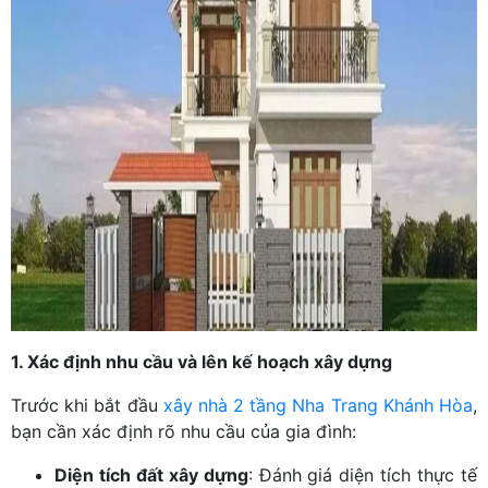
1. Xác định nhu cầu và lên kế hoạch xây dựng
Trước khi bắt đầu
xây nhà 2 tầng Nha Trang Khánh Hòa
,
bạn cần xác định rõ nhu cầu của gia đình:
Diện tích đất xây dựng
: Đánh giá diện tích thực tế