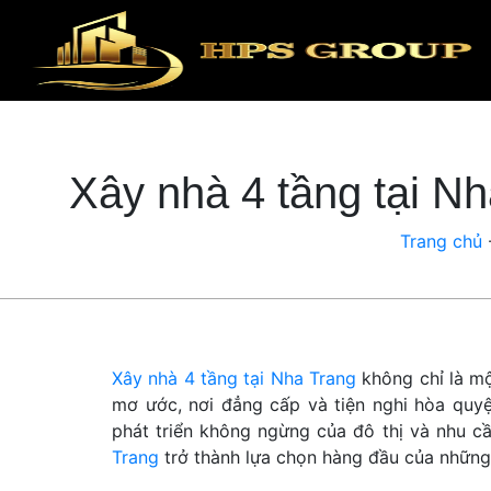
Xây nhà 4 tầng tại N
Trang chủ
Xây nhà 4 tầng tại Nha Trang
không chỉ là mộ
mơ ước, nơi đẳng cấp và tiện nghi hòa quyệ
phát triển không ngừng của đô thị và nhu c
Trang
trở thành lựa chọn hàng đầu của những