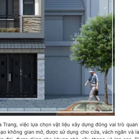
 Trang, việc lựa chọn vật liệu xây dựng đóng vai trò quan 
 tạo không gian mở, được sử dụng cho cửa, vách ngăn và la