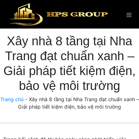
Xây nhà 8 tầng tại Nha
Trang đạt chuẩn xanh –
Giải pháp tiết kiệm điện,
bảo vệ môi trường
Trang chủ
-
Xây nhà 8 tầng tại Nha Trang đạt chuẩn xanh –
Giải pháp tiết kiệm điện, bảo vệ môi trường