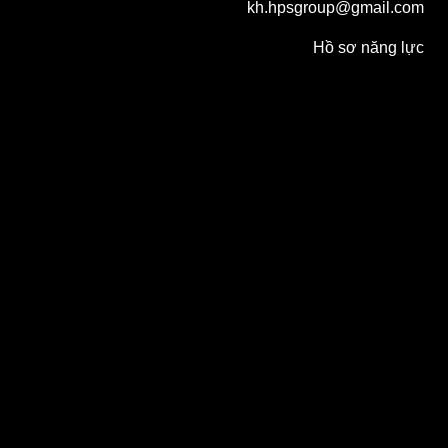
kh.hpsgroup@gmail.com
Hồ sơ năng lực