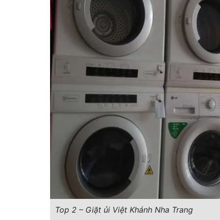
Top 2 – Giặt ủi Việt Khánh Nha Trang