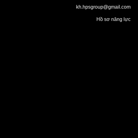
kh.hpsgroup@gmail.com
Hồ sơ năng lực